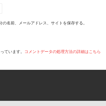
分の名前、メールアドレス、サイトを保存する。
を使っています。
コメントデータの処理方法の詳細はこちら