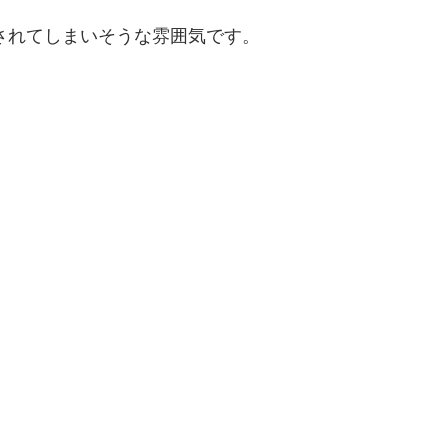
されてしまいそうな雰囲気です。