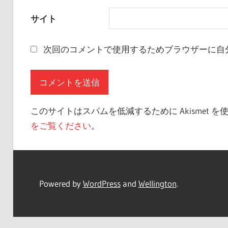
サイト
次回のコメントで使用するためブラウザーに自
このサイトはスパムを低減するために Akismet 
をご覧ください
。
Powered by
WordPress
and
Wellington
.