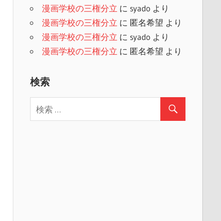
漫画学校の三権分立
に
syado
より
漫画学校の三権分立
に
匿名希望
より
漫画学校の三権分立
に
syado
より
漫画学校の三権分立
に
匿名希望
より
検索