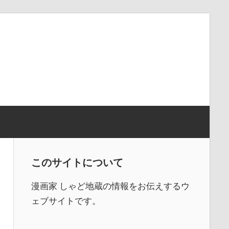
このサイトについて
漫画家 しゃど地蔵の情報をお伝えするウ
ェブサイトです。