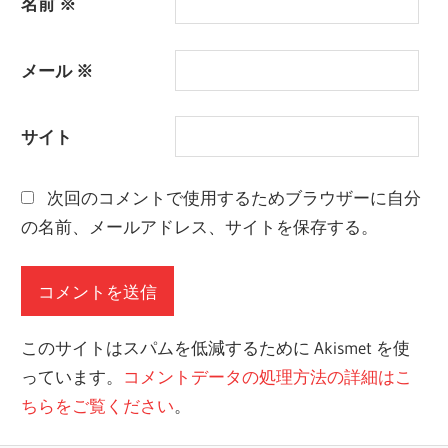
名前
※
メール
※
サイト
次回のコメントで使用するためブラウザーに自分
の名前、メールアドレス、サイトを保存する。
このサイトはスパムを低減するために Akismet を使
っています。
コメントデータの処理方法の詳細はこ
ちらをご覧ください
。