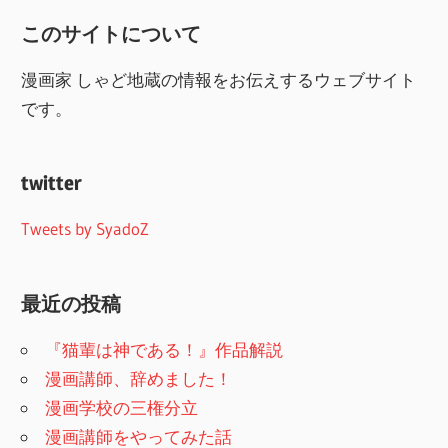
このサイトについて
漫画家 しゃど地蔵の情報をお伝えするウェブサイト
です。
twitter
Tweets by SyadoZ
最近の投稿
『猫輩は神である！』作品解説
漫画講師、辞めました！
漫画学校の三権分立
漫画講師をやってみた話