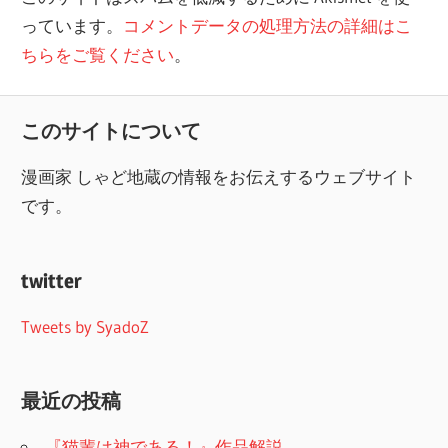
っています。
コメントデータの処理方法の詳細はこ
ちらをご覧ください
。
このサイトについて
漫画家 しゃど地蔵の情報をお伝えするウェブサイト
です。
twitter
Tweets by SyadoZ
最近の投稿
『猫輩は神である！』作品解説