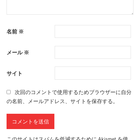
名前
※
メール
※
サイト
次回のコメントで使用するためブラウザーに自分
の名前、メールアドレス、サイトを保存する。
このサイトはスパムを低減するために Akismet を使