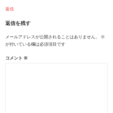
返信
返信を残す
メールアドレスが公開されることはありません。
※
が付いている欄は必須項目です
コメント
※