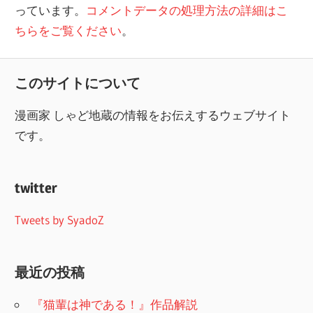
っています。
コメントデータの処理方法の詳細はこ
ちらをご覧ください
。
このサイトについて
漫画家 しゃど地蔵の情報をお伝えするウェブサイト
です。
twitter
Tweets by SyadoZ
最近の投稿
『猫輩は神である！』作品解説