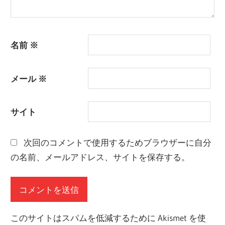
名前
※
メール
※
サイト
次回のコメントで使用するためブラウザーに自分
の名前、メールアドレス、サイトを保存する。
このサイトはスパムを低減するために Akismet を使