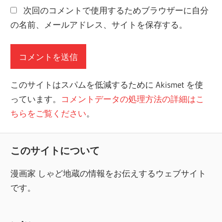
次回のコメントで使用するためブラウザーに自分
の名前、メールアドレス、サイトを保存する。
このサイトはスパムを低減するために Akismet を使
っています。
コメントデータの処理方法の詳細はこ
ちらをご覧ください
。
このサイトについて
漫画家 しゃど地蔵の情報をお伝えするウェブサイト
です。