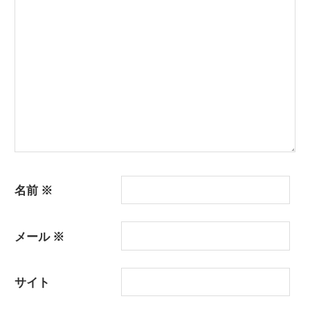
ン
名前
※
メール
※
サイト