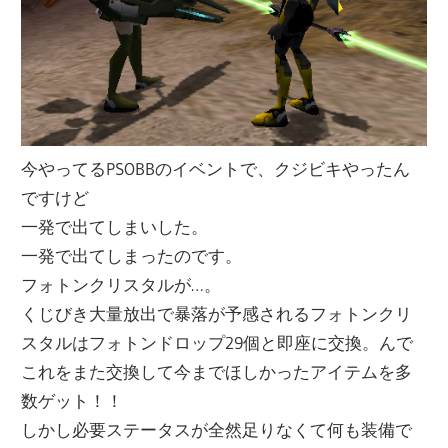
今やってるPSOBBのイベントで、クジビキやったん
ですけど
一発で出てしまいした。
一発で出てしまったのです。
フォトンクリスタルが…。
くじびき大量放出で暴落が予感されるフォトンクリ
スタルはフォトンドロップ29個と即座に交換。んで
これをまた交換して今までほしかったアイテムを多
数ゲット！！
しかし必要ステータスが全然足りなくて何も装備で