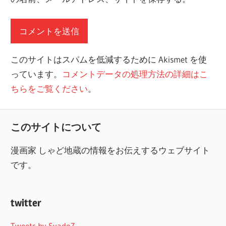
このサイトはスパムを低減するために Akismet を使
っています。
コメントデータの処理方法の詳細はこ
ちらをご覧ください
。
このサイトについて
漫画家 しゃど地蔵の情報をお伝えするウェブサイト
です。
twitter
Tweets by SyadoZ