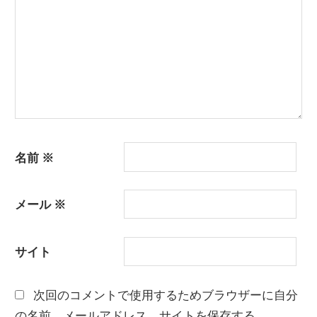
ン
名前
※
メール
※
サイト
次回のコメントで使用するためブラウザーに自分
の名前、メールアドレス、サイトを保存する。