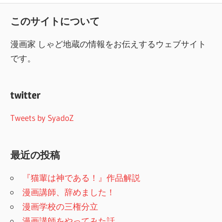
このサイトについて
漫画家 しゃど地蔵の情報をお伝えするウェブサイト
です。
twitter
Tweets by SyadoZ
最近の投稿
『猫輩は神である！』作品解説
漫画講師、辞めました！
漫画学校の三権分立
漫画講師をやってみた話