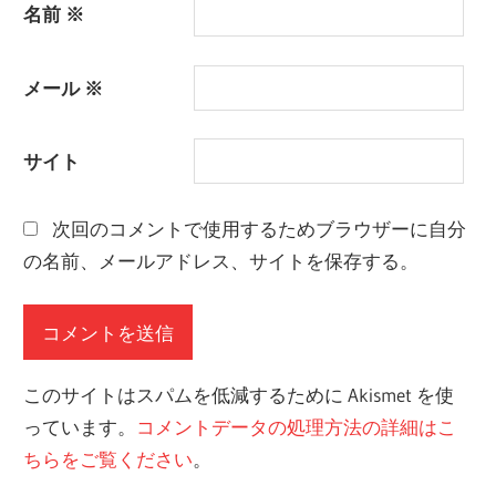
名前
※
メール
※
サイト
次回のコメントで使用するためブラウザーに自分
の名前、メールアドレス、サイトを保存する。
このサイトはスパムを低減するために Akismet を使
っています。
コメントデータの処理方法の詳細はこ
ちらをご覧ください
。