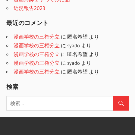
近況報告2023
最近のコメント
漫画学校の三権分立
に
匿名希望
より
漫画学校の三権分立
に
syado
より
漫画学校の三権分立
に
匿名希望
より
漫画学校の三権分立
に
syado
より
漫画学校の三権分立
に
匿名希望
より
検索