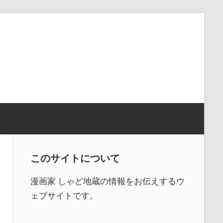
このサイトについて
漫画家 しゃど地蔵の情報をお伝えするウ
ェブサイトです。