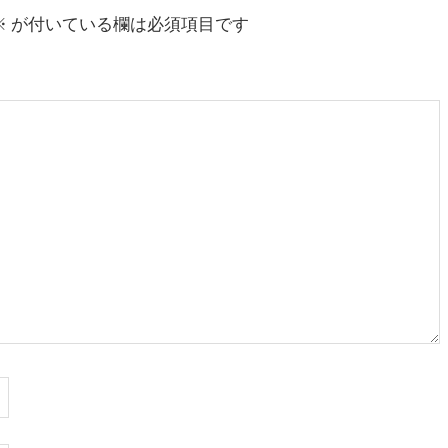
※
が付いている欄は必須項目です