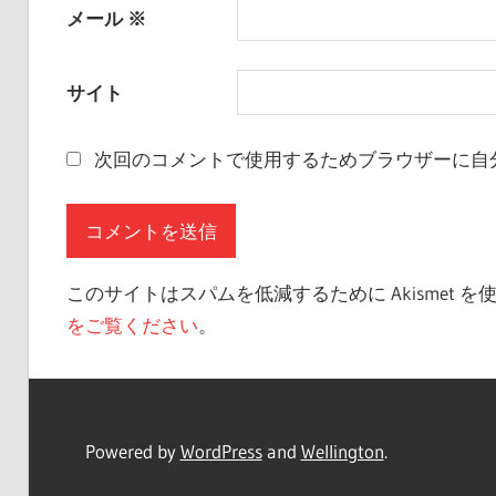
メール
※
サイト
次回のコメントで使用するためブラウザーに自
このサイトはスパムを低減するために Akismet 
をご覧ください
。
Powered by
WordPress
and
Wellington
.