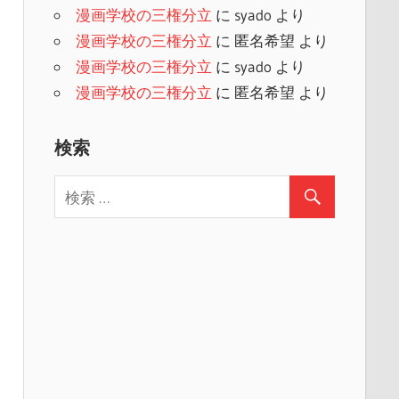
漫画学校の三権分立
に
syado
より
漫画学校の三権分立
に
匿名希望
より
漫画学校の三権分立
に
syado
より
漫画学校の三権分立
に
匿名希望
より
検索