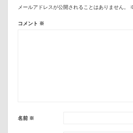
メールアドレスが公開されることはありません。
コメント
※
名前
※