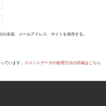
分の名前、メールアドレス、サイトを保存する。
を使っています。
コメントデータの処理方法の詳細はこちら