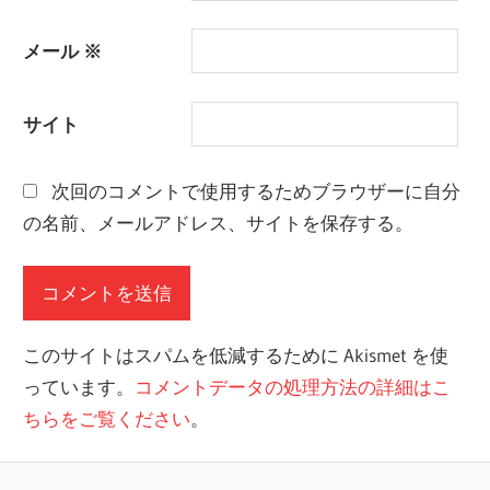
メール
※
サイト
次回のコメントで使用するためブラウザーに自分
の名前、メールアドレス、サイトを保存する。
このサイトはスパムを低減するために Akismet を使
っています。
コメントデータの処理方法の詳細はこ
ちらをご覧ください
。