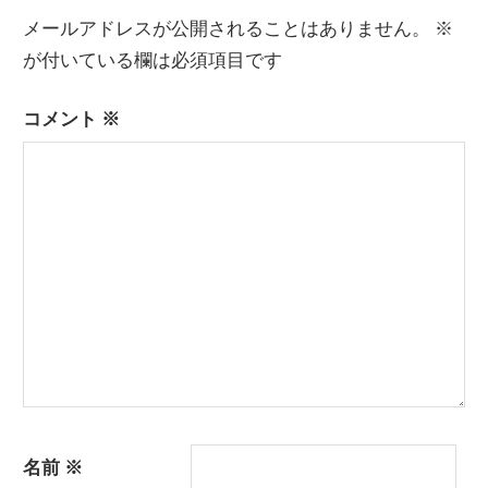
メールアドレスが公開されることはありません。
※
が付いている欄は必須項目です
コメント
※
名前
※