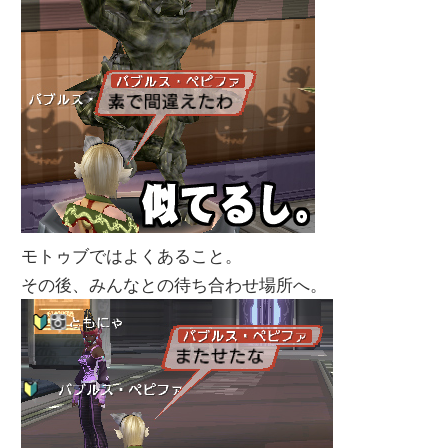
モトゥブではよくあること。
その後、みんなとの待ち合わせ場所へ。