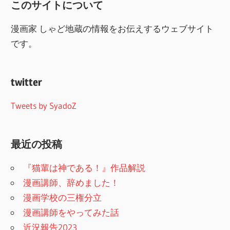
このサイトについて
漫画家 しゃど地蔵の情報をお伝えするウェブサイト
です。
twitter
Tweets by SyadoZ
最近の投稿
『猫輩は神である！』作品解説
漫画講師、辞めました！
漫画学校の三権分立
漫画講師をやってみた話
近況報告2023