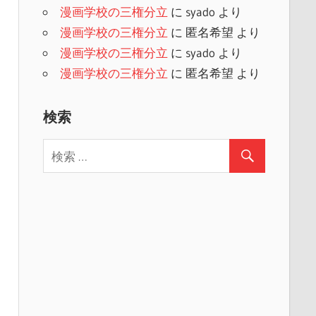
漫画学校の三権分立
に
syado
より
漫画学校の三権分立
に
匿名希望
より
漫画学校の三権分立
に
syado
より
漫画学校の三権分立
に
匿名希望
より
検索