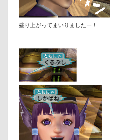
盛り上がってまいりましたー！