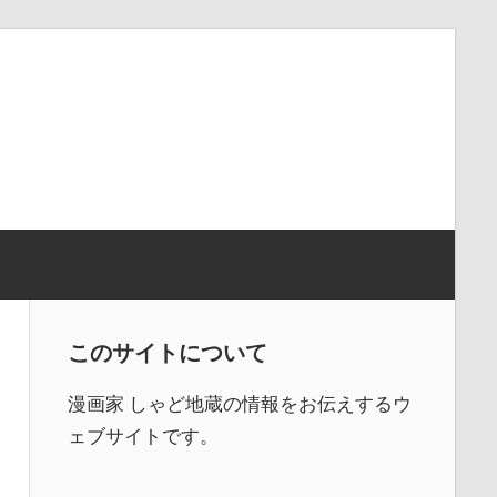
このサイトについて
漫画家 しゃど地蔵の情報をお伝えするウ
ェブサイトです。