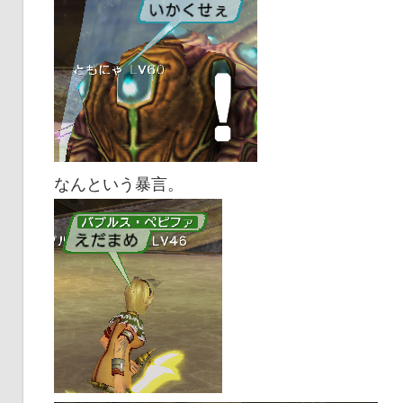
なんという暴言。