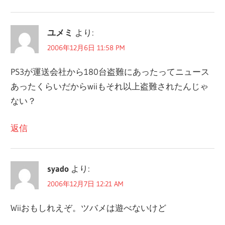
ユメミ
より:
2006年12月6日 11:58 PM
PS3が運送会社から180台盗難にあったってニュース
あったくらいだからwiiもそれ以上盗難されたんじゃ
ない？
返信
syado
より:
2006年12月7日 12:21 AM
Wiiおもしれえぞ。ツバメは遊べないけど