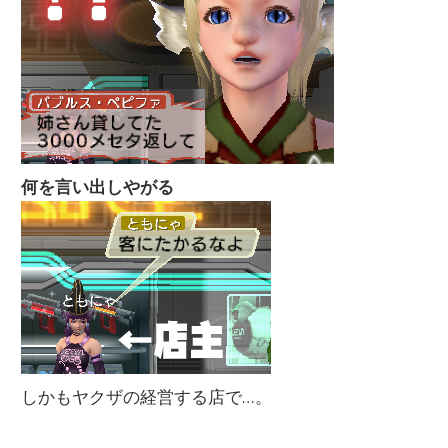
何を言い出しやがる
しかもヤクザの経営する店で…。