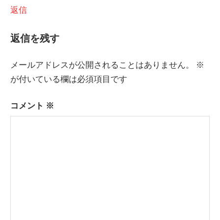
返信
返信を残す
メールアドレスが公開されることはありません。
※
が付いている欄は必須項目です
コメント
※