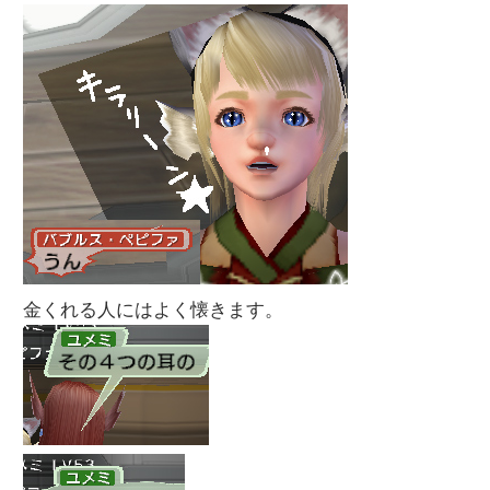
金くれる人にはよく懐きます。