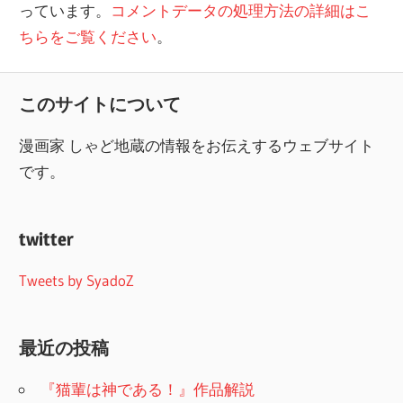
っています。
コメントデータの処理方法の詳細はこ
ちらをご覧ください
。
このサイトについて
漫画家 しゃど地蔵の情報をお伝えするウェブサイト
です。
twitter
Tweets by SyadoZ
最近の投稿
『猫輩は神である！』作品解説