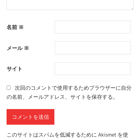
名前
※
メール
※
サイト
次回のコメントで使用するためブラウザーに自分
の名前、メールアドレス、サイトを保存する。
このサイトはスパムを低減するために Akismet を使