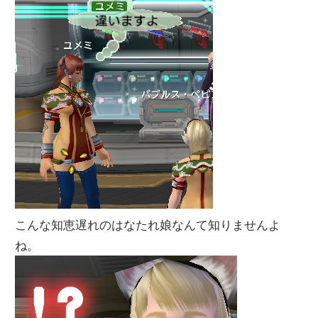
こんな知恵遅れのはなたれ娘なんて知りませんよ
ね。