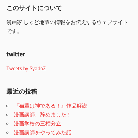
このサイトについて
漫画家 しゃど地蔵の情報をお伝えするウェブサイト
です。
twitter
Tweets by SyadoZ
最近の投稿
『猫輩は神である！』作品解説
漫画講師、辞めました！
漫画学校の三権分立
漫画講師をやってみた話