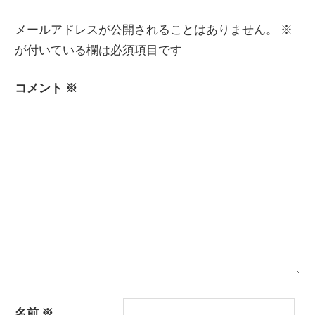
メールアドレスが公開されることはありません。
※
が付いている欄は必須項目です
コメント
※
名前
※