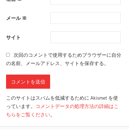
メール
※
サイト
次回のコメントで使用するためブラウザーに自分
の名前、メールアドレス、サイトを保存する。
このサイトはスパムを低減するために Akismet を使
っています。
コメントデータの処理方法の詳細はこ
ちらをご覧ください
。