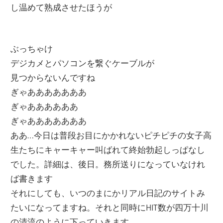
し温めて熟成させたほうが
ぶっちゃけ
デジカメとパソコンを繋ぐケーブルが
見つからないんですね
ぎゃあああああああ
ぎゃああああああ
ぎゃあああああああ
ああ…今日は普段お目にかかれないピチピチの女子高
生たちにキャーキャー叫ばれて終始勃起しっぱなし
でした。詳細は、後日。務所送りになっていなけれ
ば書きます
それにしても、いつのまにかリアル日記のサイトみ
たいになってますね。それと同時にHIT数が四万十川
の清流のように下っていきます。