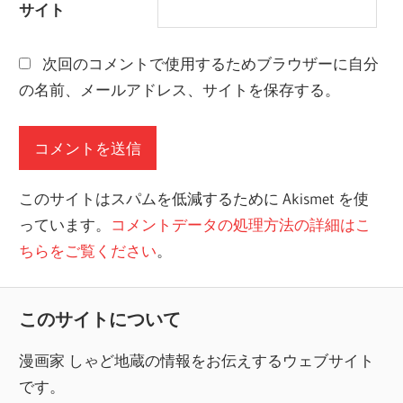
サイト
次回のコメントで使用するためブラウザーに自分
の名前、メールアドレス、サイトを保存する。
このサイトはスパムを低減するために Akismet を使
っています。
コメントデータの処理方法の詳細はこ
ちらをご覧ください
。
このサイトについて
漫画家 しゃど地蔵の情報をお伝えするウェブサイト
です。