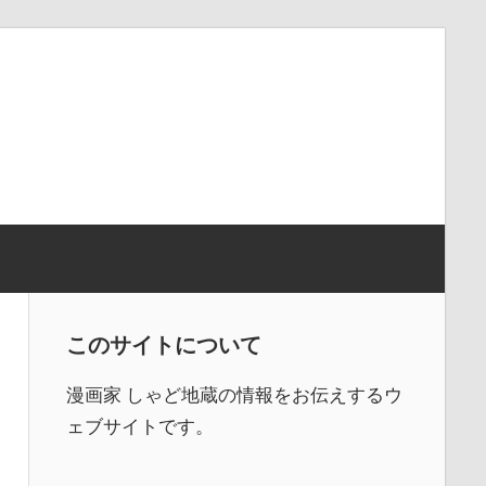
このサイトについて
漫画家 しゃど地蔵の情報をお伝えするウ
ェブサイトです。