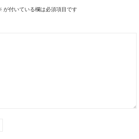
※
が付いている欄は必須項目です