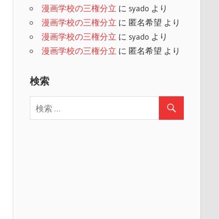
漫画学校の三権分立
に
syado
より
漫画学校の三権分立
に
匿名希望
より
漫画学校の三権分立
に
syado
より
漫画学校の三権分立
に
匿名希望
より
検索