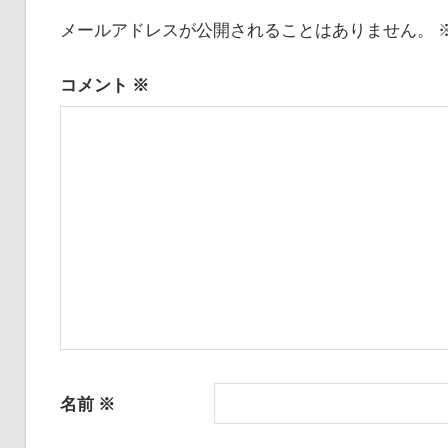
メールアドレスが公開されることはありません。
コメント
※
名前
※