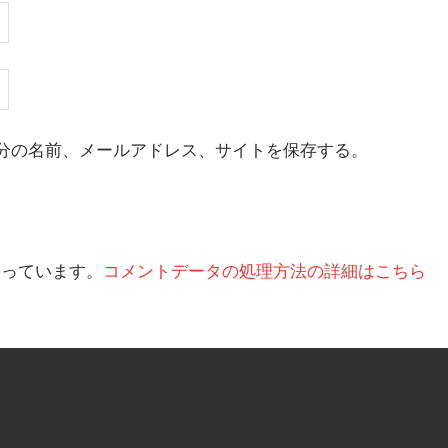
分の名前、メールアドレス、サイトを保存する。
を使っています。
コメントデータの処理方法の詳細はこちら