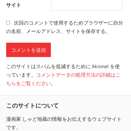
サイト
次回のコメントで使用するためブラウザーに自分
の名前、メールアドレス、サイトを保存する。
このサイトはスパムを低減するために Akismet を使
っています。
コメントデータの処理方法の詳細はこ
ちらをご覧ください
。
このサイトについて
漫画家 しゃど地蔵の情報をお伝えするウェブサイト
です。