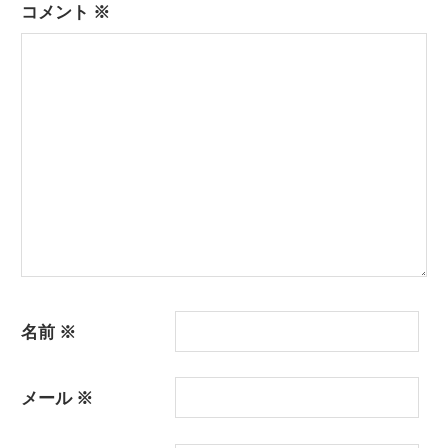
コメント
※
名前
※
メール
※