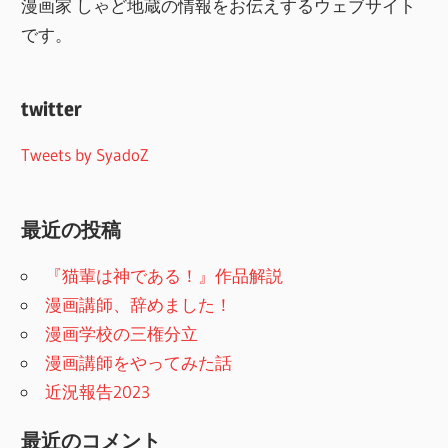
漫画家 しゃど地蔵の情報をお伝えするウェブサイト
です。
twitter
Tweets by SyadoZ
最近の投稿
『猫輩は神である！』作品解説
漫画講師、辞めました！
漫画学校の三権分立
漫画講師をやってみた話
近況報告2023
最近のコメント