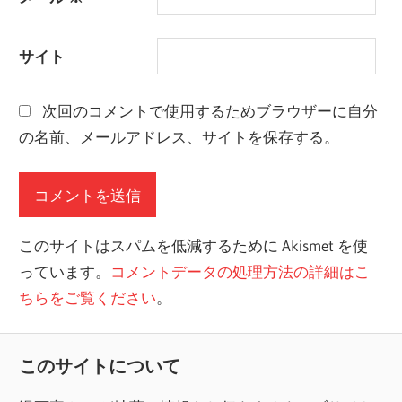
サイト
次回のコメントで使用するためブラウザーに自分
の名前、メールアドレス、サイトを保存する。
このサイトはスパムを低減するために Akismet を使
っています。
コメントデータの処理方法の詳細はこ
ちらをご覧ください
。
このサイトについて