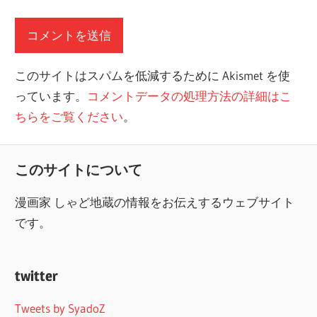
このサイトはスパムを低減するために Akismet を使
っています。
コメントデータの処理方法の詳細はこ
ちらをご覧ください
。
このサイトについて
漫画家 しゃど地蔵の情報をお伝えするウェブサイト
です。
twitter
Tweets by SyadoZ