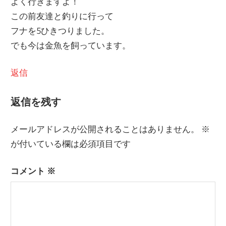
よく行きますよ！
この前友達と釣りに行って
フナを5ひきつりました。
でも今は金魚を飼っています。
返信
返信を残す
メールアドレスが公開されることはありません。
※
が付いている欄は必須項目です
コメント
※