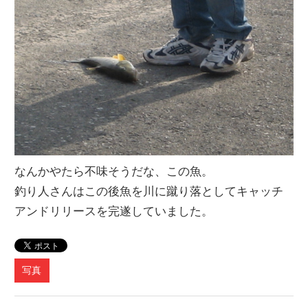
なんかやたら不味そうだな、この魚。
釣り人さんはこの後魚を川に蹴り落としてキャッチ
アンドリリースを完遂していました。
写真