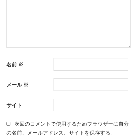
名前
※
メール
※
サイト
次回のコメントで使用するためブラウザーに自分
の名前、メールアドレス、サイトを保存する。