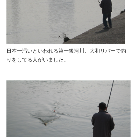
日本一汚いといわれる第一級河川、大和リバーで釣
りをしてる人がいました。