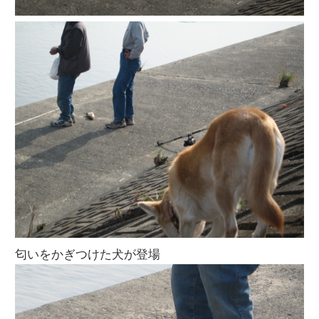
匂いをかぎつけた犬が登場