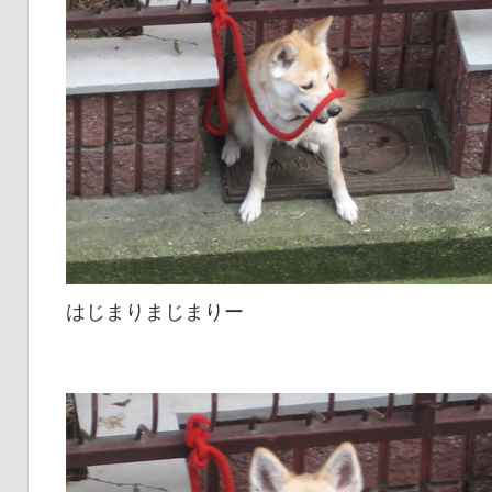
はじまりまじまりー