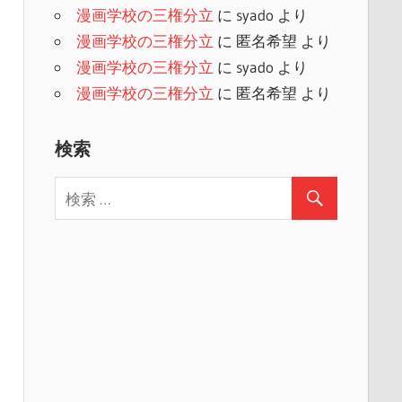
漫画学校の三権分立
に
syado
より
漫画学校の三権分立
に
匿名希望
より
漫画学校の三権分立
に
syado
より
漫画学校の三権分立
に
匿名希望
より
検索