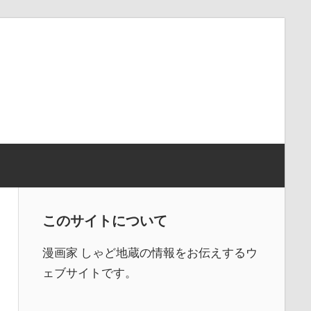
このサイトについて
漫画家 しゃど地蔵の情報をお伝えするウ
ェブサイトです。