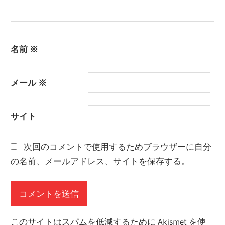
名前
※
メール
※
サイト
次回のコメントで使用するためブラウザーに自分
の名前、メールアドレス、サイトを保存する。
このサイトはスパムを低減するために Akismet を使