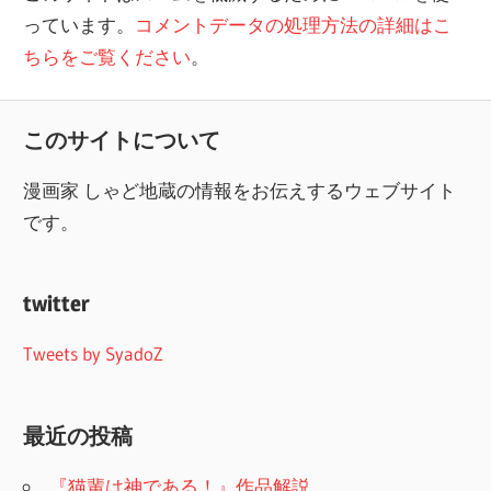
っています。
コメントデータの処理方法の詳細はこ
ちらをご覧ください
。
このサイトについて
漫画家 しゃど地蔵の情報をお伝えするウェブサイト
です。
twitter
Tweets by SyadoZ
最近の投稿
『猫輩は神である！』作品解説