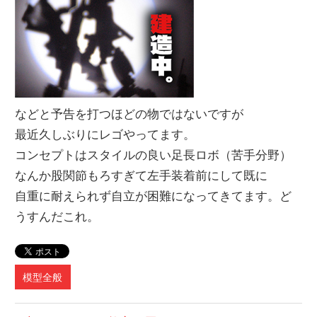
などと予告を打つほどの物ではないですが
最近久しぶりにレゴやってます。
コンセプトはスタイルの良い足長ロボ（苦手分野）
なんか股関節もろすぎて左手装着前にして既に
自重に耐えられず自立が困難になってきてます。ど
うすんだこれ。
模型全般