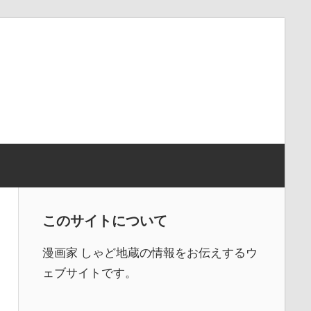
このサイトについて
漫画家 しゃど地蔵の情報をお伝えするウ
ェブサイトです。