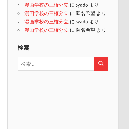
漫画学校の三権分立
に
syado
より
漫画学校の三権分立
に
匿名希望
より
漫画学校の三権分立
に
syado
より
漫画学校の三権分立
に
匿名希望
より
検索