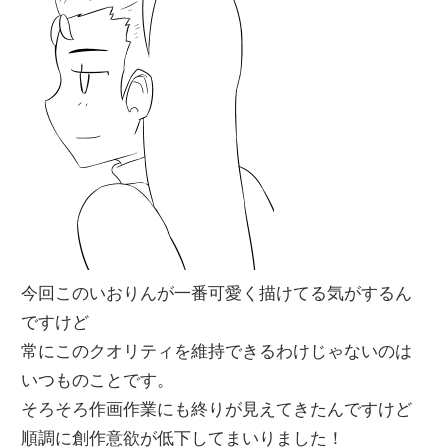
今回このいおりんが一番可愛く描けてる気がするん
ですけど
常にこのクオリティを維持できるわけじゃないのは
いつものことです。
そろそろ作画作業にも終りが見えてきたんですけど
順調に創作意欲が低下してまいりました！