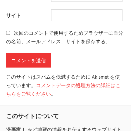
サイト
次回のコメントで使用するためブラウザーに自分
の名前、メールアドレス、サイトを保存する。
このサイトはスパムを低減するために Akismet を使
っています。
コメントデータの処理方法の詳細はこ
ちらをご覧ください
。
このサイトについて
漫画家 しゃど地蔵の情報をお伝えするウェブサイト