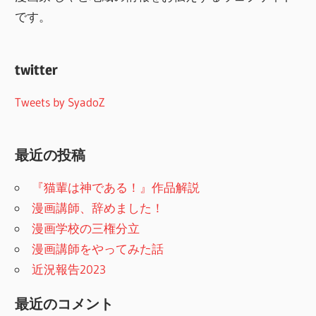
です。
twitter
Tweets by SyadoZ
最近の投稿
『猫輩は神である！』作品解説
漫画講師、辞めました！
漫画学校の三権分立
漫画講師をやってみた話
近況報告2023
最近のコメント