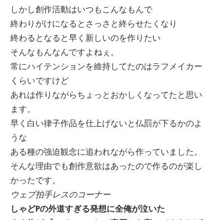
しかし創作活動はいつもこんなもんで
終わりがけになるとさっさと終らせたくなり
終わるとなると早く新しいのを作りたい
そんなもんなんですよねぇ。
常にハイテンションを維持してたのはラフメイカー
くらいですけど
あれは作りながらちょっとおかしくなってたと思い
ます。
早く白い律子作品を仕上げないと仏罰が下るかのよ
うな
ある種の強迫観念に追われながら作っていました。
そんな理由でも創作意欲はあったので作るのが楽し
かったです。
ウェブ拍手レスのコーナー
しゃどPの外道すぎる発想に全俺が泣いた