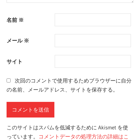
名前
※
メール
※
サイト
次回のコメントで使用するためブラウザーに自分
の名前、メールアドレス、サイトを保存する。
このサイトはスパムを低減するために Akismet を使
っています。
コメントデータの処理方法の詳細はこ