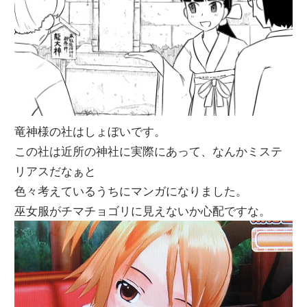
竜神様の社はしょぼいです。
この社は近所の神社に実際にあって、なんかミステ
リアスだなぁと
色々考えているうちにマンガになりました。
巫女服がチマチョゴリに見えないか心配ですな。