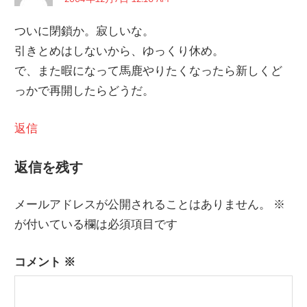
ついに閉鎖か。寂しいな。
引きとめはしないから、ゆっくり休め。
で、また暇になって馬鹿やりたくなったら新しくど
っかで再開したらどうだ。
返信
返信を残す
メールアドレスが公開されることはありません。
※
が付いている欄は必須項目です
コメント
※