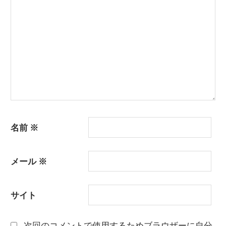
名前
※
メール
※
サイト
次回のコメントで使用するためブラウザーに自分