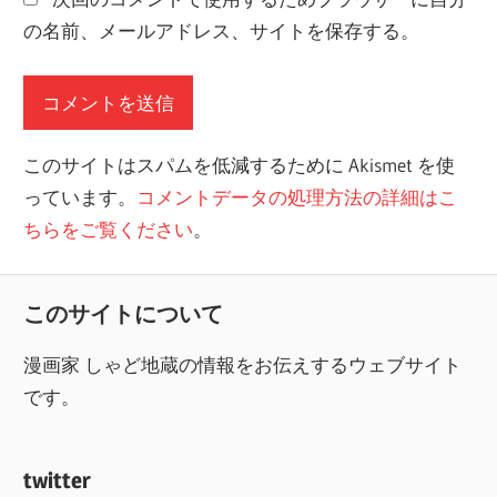
の名前、メールアドレス、サイトを保存する。
このサイトはスパムを低減するために Akismet を使
っています。
コメントデータの処理方法の詳細はこ
ちらをご覧ください
。
このサイトについて
漫画家 しゃど地蔵の情報をお伝えするウェブサイト
です。
twitter