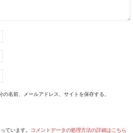
分の名前、メールアドレス、サイトを保存する。
を使っています。
コメントデータの処理方法の詳細はこちら