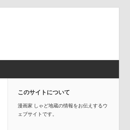
このサイトについて
漫画家 しゃど地蔵の情報をお伝えするウ
ェブサイトです。