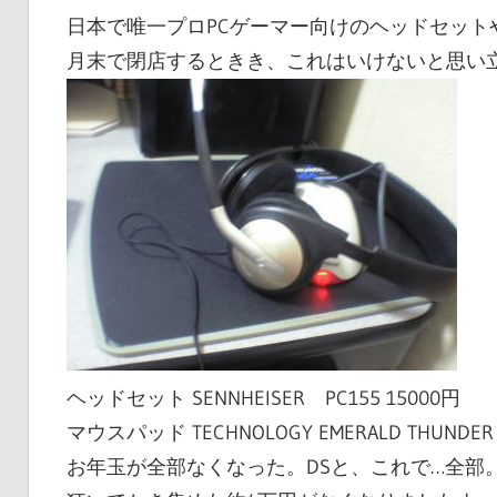
日本で唯一プロPCゲーマー向けのヘッドセット
月末で閉店するときき、これはいけないと思い
ヘッドセット SENNHEISER PC155 15000円
マウスパッド TECHNOLOGY EMERALD THUNDER 
お年玉が全部なくなった。DSと、これで…全部