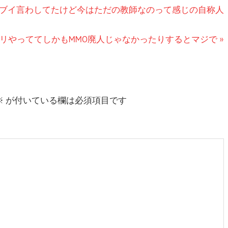
ブイ言わしてたけど今はただの教師なのって感じの自称人
リやっててしかもMMO廃人じゃなかったりするとマジで
※
が付いている欄は必須項目です