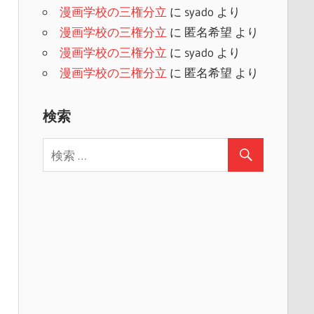
漫画学校の三権分立
に
syado
より
漫画学校の三権分立
に
匿名希望
より
漫画学校の三権分立
に
syado
より
漫画学校の三権分立
に
匿名希望
より
検索