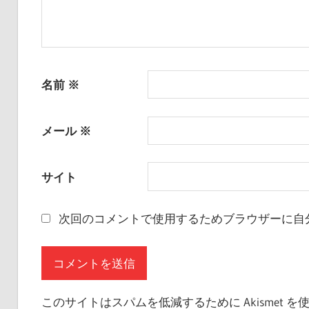
名前
※
メール
※
サイト
次回のコメントで使用するためブラウザーに自
このサイトはスパムを低減するために Akismet 