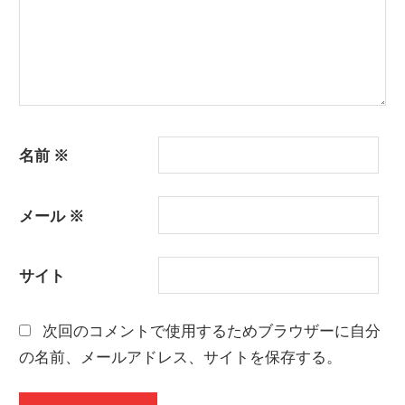
名前
※
メール
※
サイト
次回のコメントで使用するためブラウザーに自分
の名前、メールアドレス、サイトを保存する。