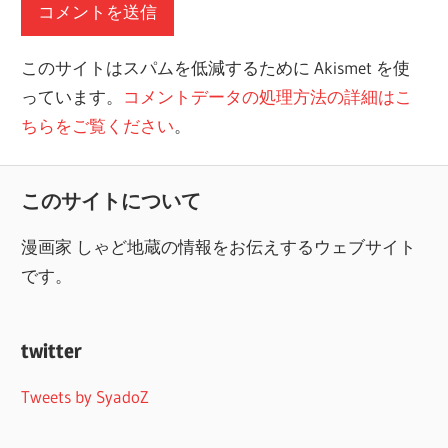
このサイトはスパムを低減するために Akismet を使
っています。
コメントデータの処理方法の詳細はこ
ちらをご覧ください
。
このサイトについて
漫画家 しゃど地蔵の情報をお伝えするウェブサイト
です。
twitter
Tweets by SyadoZ