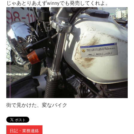
じゃあとりあえずwinnyでも発売してくれよ。
街で見かけた、変なバイク
日記・業務連絡