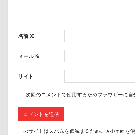
名前
※
メール
※
サイト
次回のコメントで使用するためブラウザーに自
このサイトはスパムを低減するために Akismet 