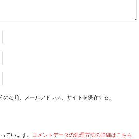
分の名前、メールアドレス、サイトを保存する。
を使っています。
コメントデータの処理方法の詳細はこちら