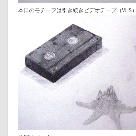
本日のモチーフは引き続きビデオテープ（VHS