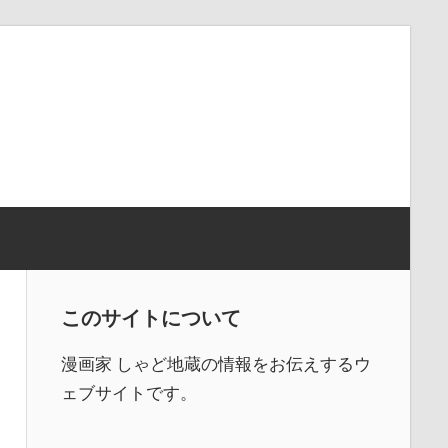
このサイトについて
漫画家 しゃど地蔵の情報をお伝えするウ
ェブサイトです。