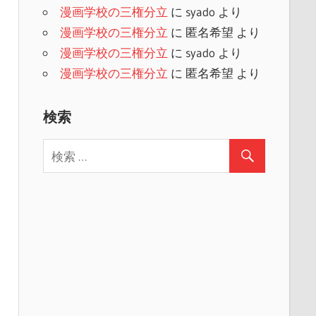
漫画学校の三権分立
に
syado
より
漫画学校の三権分立
に
匿名希望
より
漫画学校の三権分立
に
syado
より
漫画学校の三権分立
に
匿名希望
より
検索