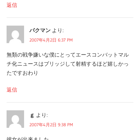
返信
パクマン
より:
2007年4月2日 6:37 PM
無類の戦争嫌いな僕にとってエースコンバットマル
チ化ニュースはブリッジして射精するほど嬉しかっ
たですおわり
返信
ｇ
より:
2007年4月2日 9:38 PM
彼女が出来ました