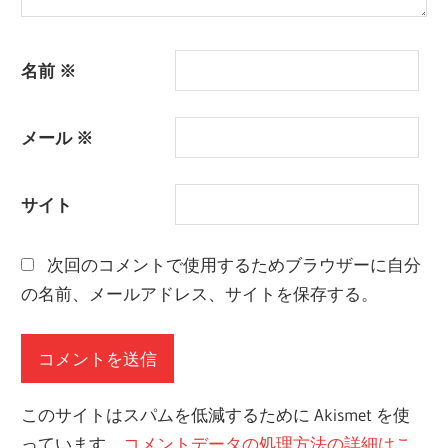
名前
※
メール
※
サイト
次回のコメントで使用するためブラウザーに自分
の名前、メールアドレス、サイトを保存する。
このサイトはスパムを低減するために Akismet を使
っています。
コメントデータの処理方法の詳細はこ