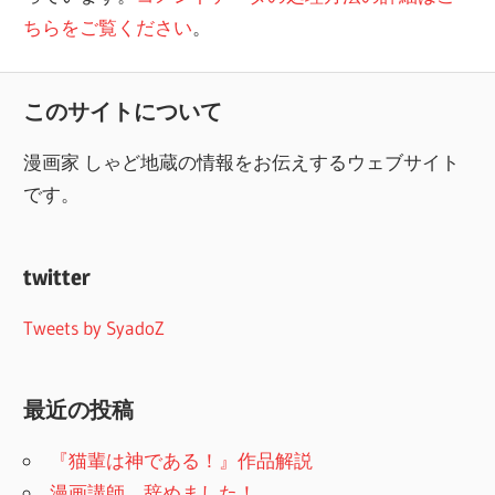
ちらをご覧ください
。
このサイトについて
漫画家 しゃど地蔵の情報をお伝えするウェブサイト
です。
twitter
Tweets by SyadoZ
最近の投稿
『猫輩は神である！』作品解説
漫画講師、辞めました！