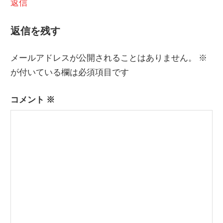
返信
返信を残す
メールアドレスが公開されることはありません。
※
が付いている欄は必須項目です
コメント
※