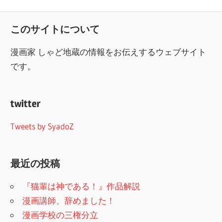
このサイトについて
漫画家 しゃど地蔵の情報をお伝えするウェブサイト
です。
twitter
Tweets by SyadoZ
最近の投稿
『猫輩は神である！』作品解説
漫画講師、辞めました！
漫画学校の三権分立