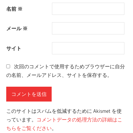
名前
※
メール
※
サイト
次回のコメントで使用するためブラウザーに自分
の名前、メールアドレス、サイトを保存する。
このサイトはスパムを低減するために Akismet を使
っています。
コメントデータの処理方法の詳細はこ
ちらをご覧ください
。