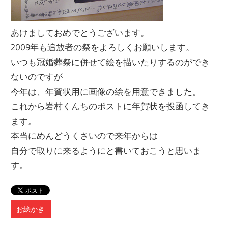
あけましておめでとうございます。
2009年も追放者の祭をよろしくお願いします。
いつも冠婚葬祭に併せて絵を描いたりするのができ
ないのですが
今年は、年賀状用に画像の絵を用意できました。
これから岩村くんちのポストに年賀状を投函してき
ます。
本当にめんどうくさいので来年からは
自分で取りに来るようにと書いておこうと思いま
す。
お絵かき