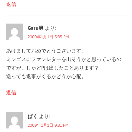
返信
Garu男
より:
2009年1月1日 5:35 PM
あけましておめでとうございます。
ミンゴスにファンレターを出そうかと思っているの
ですが、しゃどPは出したことあります？
送っても返事がくるかどうか心配。
返信
ぱく
より:
2009年1月1日 9:31 PM