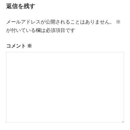
返信を残す
メールアドレスが公開されることはありません。
※
が付いている欄は必須項目です
コメント
※