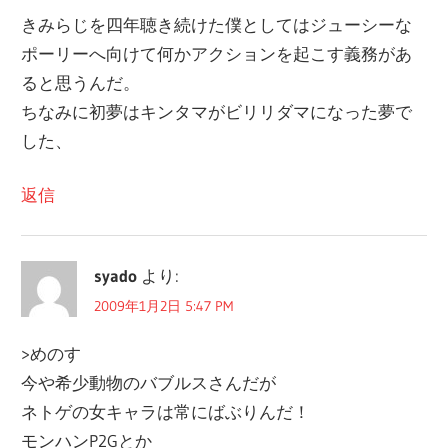
きみらじを四年聴き続けた僕としてはジューシーな
ポーリーへ向けて何かアクションを起こす義務があ
ると思うんだ。
ちなみに初夢はキンタマがビリリダマになった夢で
した、
返信
syado
より:
2009年1月2日 5:47 PM
>めのす
今や希少動物のバブルスさんだが
ネトゲの女キャラは常にばぶりんだ！
モンハンP2Gとか