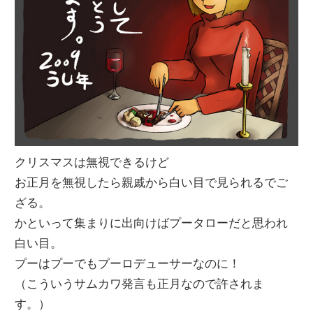
クリスマスは無視できるけど
お正月を無視したら親戚から白い目で見られるでご
ざる。
かといって集まりに出向けばプータローだと思われ
白い目。
プーはプーでもプーロデューサーなのに！
（こういうサムカワ発言も正月なので許されま
す。）