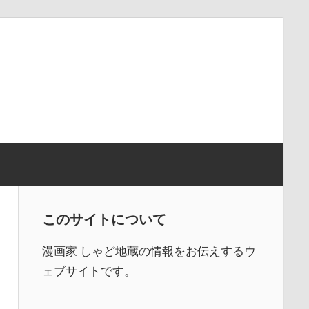
このサイトについて
漫画家 しゃど地蔵の情報をお伝えするウ
ェブサイトです。