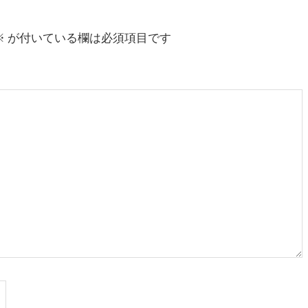
※
が付いている欄は必須項目です