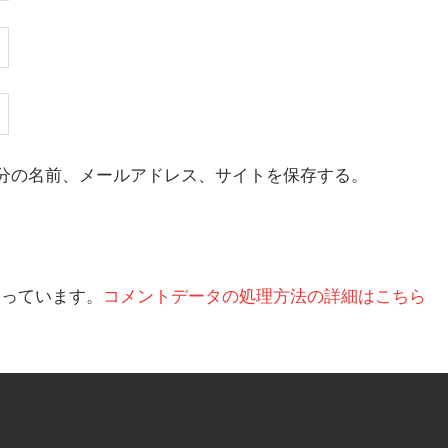
分の名前、メールアドレス、サイトを保存する。
を使っています。
コメントデータの処理方法の詳細はこちら