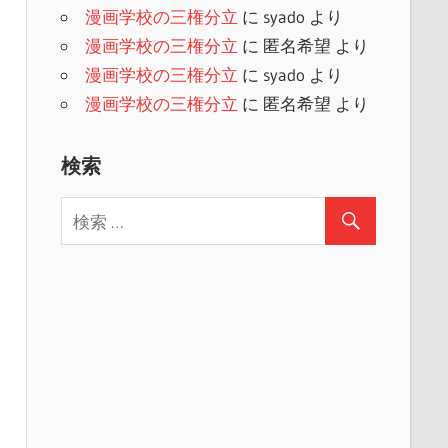
漫画学校の三権分立
に
syado
より
漫画学校の三権分立
に
匿名希望
より
漫画学校の三権分立
に
syado
より
漫画学校の三権分立
に
匿名希望
より
検索