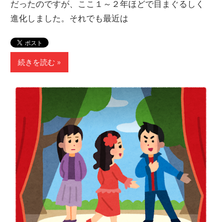
だったのですが、ここ１～２年ほどで目まぐるしく
進化しました。それでも最近は
続きを読む