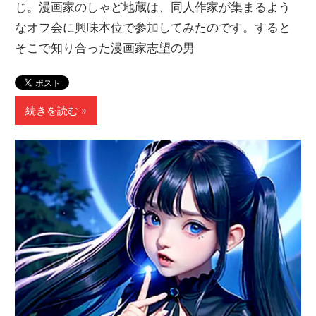
じ。漫画家のしゃど地蔵は、同人作家が集まるよう
なオフ会に興味本位で参加してみたのです。すると
そこで知り合った漫画家志望の男
続きを読む