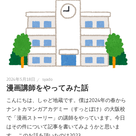
2024年5月18日
syado
漫画講師をやってみた話
こんにちは、しゃど地蔵です。僕は2024年の春から
ナントカマンガアカデミー（すっとぼけ）の大阪校
で「漫画ストーリー」の講師をやっています。今日
はその件について記事を書いてみようかと思いま
す。 このお話を頂いたのは2023