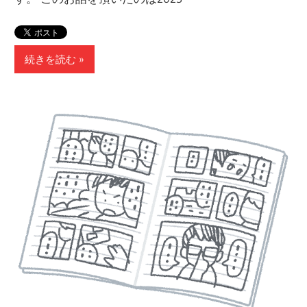
続きを読む