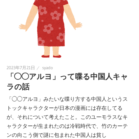
2023年7月21日
syado
「◯◯アルヨ」って喋る中国人キャ
ラの話
「◯◯アルヨ」みたいな喋り方する中国人というス
トックキャラクターが日本の漫画には存在してる
が、それについて考えたこと。このユーモラスなキ
ャラクターが生まれたのは冷戦時代で、竹のカーテ
ンの向こう側で謎に包まれた中国人は貧し