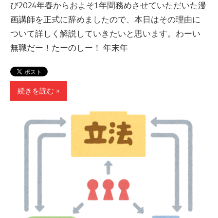
び2024年春からおよそ1年間務めさせていただいた漫
画講師を正式に辞めましたので、本日はその理由に
ついて詳しく解説していきたいと思います。わーい
無職だー！たーのしー！ 年末年
続きを読む