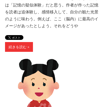
は「記憶の疑似体験」だと思う。作者が作った記憶
を読者は追体験し、感情移入して、自分の観た光景
のように味わう。例えば、ここ（脳内）に最高のイ
メージがあったとしよう。それをどうや
続きを読む