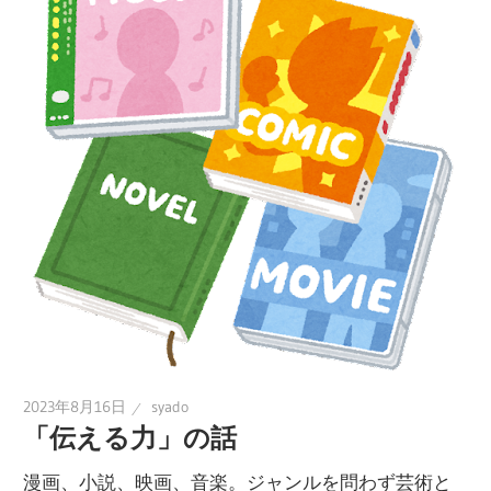
2023年8月16日
syado
「伝える力」の話
漫画、小説、映画、音楽。ジャンルを問わず芸術と