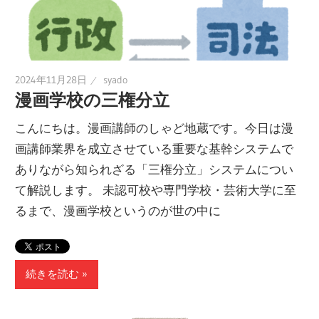
2024年11月28日
syado
漫画学校の三権分立
こんにちは。漫画講師のしゃど地蔵です。今日は漫
画講師業界を成立させている重要な基幹システムで
ありながら知られざる「三権分立」システムについ
て解説します。 未認可校や専門学校・芸術大学に至
るまで、漫画学校というのが世の中に
続きを読む