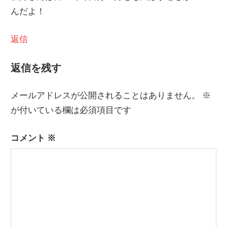
んだよ！
返信
返信を残す
メールアドレスが公開されることはありません。
※
が付いている欄は必須項目です
コメント
※