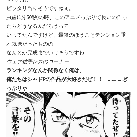
ピッタリ当りそうですねぇ。
虫歯(1分50秒)の時、このアニメっぷりで長いの作っ
たらどうなるんだろうって
いってたんですけど、最後のほうこそテンション垂
れ気味だったものの
なんとか完成までいけそうですね。
ウェブ拍手レスのコーナー
ランキングなんか関係なく俺は、
俺たちはシャドPの作品が大好きだぜ！！ …………ぎ
っぷりゃ