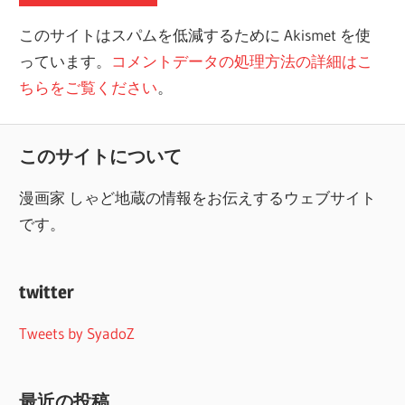
このサイトはスパムを低減するために Akismet を使
っています。
コメントデータの処理方法の詳細はこ
ちらをご覧ください
。
このサイトについて
漫画家 しゃど地蔵の情報をお伝えするウェブサイト
です。
twitter
Tweets by SyadoZ
最近の投稿