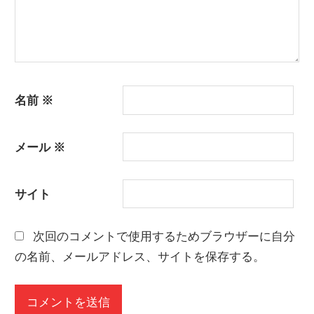
名前
※
メール
※
サイト
次回のコメントで使用するためブラウザーに自分
の名前、メールアドレス、サイトを保存する。